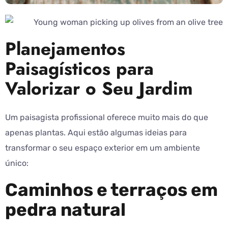
Planejamentos
Paisagísticos para
Valorizar o Seu Jardim
Um paisagista profissional oferece muito mais do que
apenas plantas. Aqui estão algumas ideias para
transformar o seu espaço exterior em um ambiente
único:
Caminhos e terraços em
pedra natural