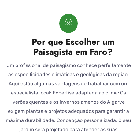
Por que Escolher um
Paisagista em Faro?
Um profissional de paisagismo conhece perfeitamente
as especificidades climáticas e geológicas da região.
Aqui estão algumas vantagens de trabalhar com um
especialista local: Expertise adaptada ao clima: Os
verões quentes e os invernos amenos do Algarve
exigem plantas e projetos adequados para garantir a
máxima durabilidade. Concepção personalizada: O seu
jardim será projetado para atender às suas