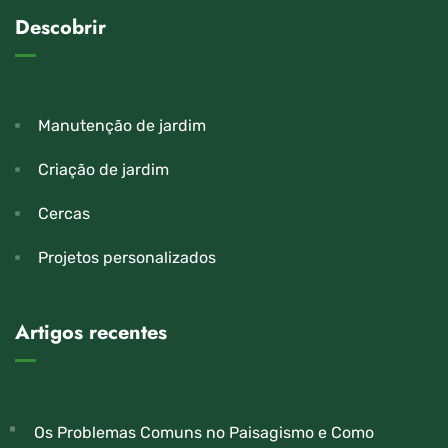
Descobrir
Manutenção de jardim
Criação de jardim
Cercas
Projetos personalizados
Artigos recentes
Os Problemas Comuns no Paisagismo e Como