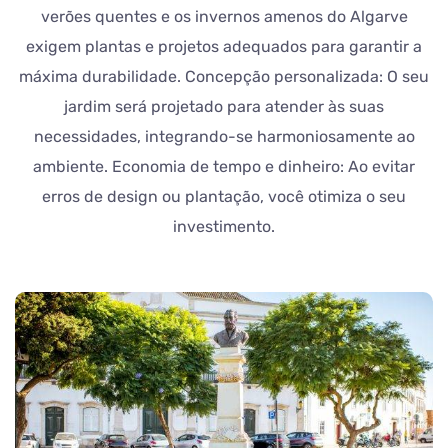
verões quentes e os invernos amenos do Algarve
exigem plantas e projetos adequados para garantir a
máxima durabilidade. Concepção personalizada: O seu
jardim será projetado para atender às suas
necessidades, integrando-se harmoniosamente ao
ambiente. Economia de tempo e dinheiro: Ao evitar
erros de design ou plantação, você otimiza o seu
investimento.