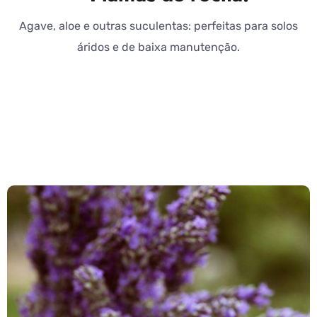
Agave, aloe e outras suculentas: perfeitas para solos
áridos e de baixa manutenção.