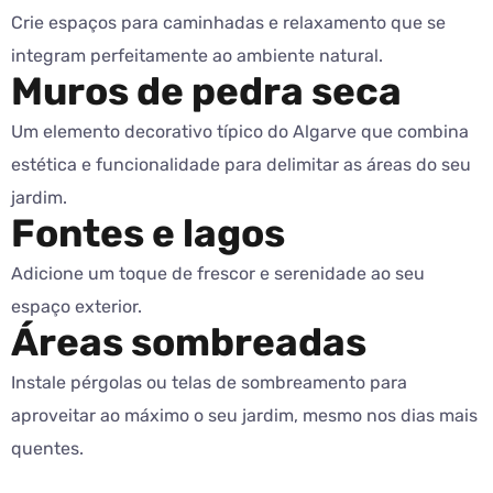
Crie espaços para caminhadas e relaxamento que se
integram perfeitamente ao ambiente natural.
Muros de pedra seca
Um elemento decorativo típico do Algarve que combina
estética e funcionalidade para delimitar as áreas do seu
jardim.
Fontes e lagos
Adicione um toque de frescor e serenidade ao seu
espaço exterior.
Áreas sombreadas
Instale pérgolas ou telas de sombreamento para
aproveitar ao máximo o seu jardim, mesmo nos dias mais
quentes.