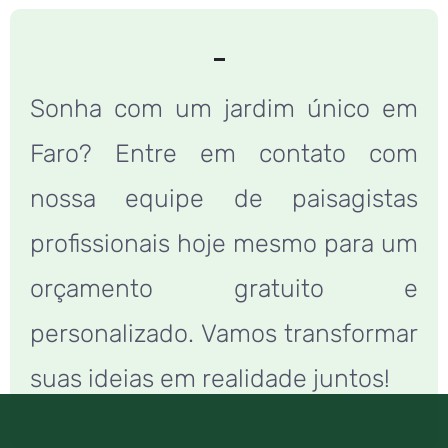
Sonha com um jardim único em
Faro? Entre em contato com
nossa equipe de paisagistas
profissionais hoje mesmo para um
orçamento gratuito e
personalizado. Vamos transformar
suas ideias em realidade juntos!