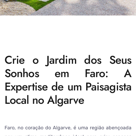
Crie o Jardim dos Seus
Sonhos em Faro: A
Expertise de um Paisagista
Local no Algarve
Faro, no coração do Algarve, é uma região abençoada