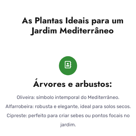
As Plantas Ideais para um
Jardim Mediterrâneo
Árvores e arbustos:
Oliveira: símbolo intemporal do Mediterrâneo.
Alfarrobeira: robusta e elegante, ideal para solos secos.
Cipreste: perfeito para criar sebes ou pontos focais no
jardim.