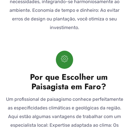
necessidades, integrando-se harmoniosamente ao
ambiente. Economia de tempo e dinheiro: Ao evitar
erros de design ou plantação, você otimiza o seu
investimento.
Por que Escolher um
Paisagista em Faro?
Um profissional de paisagismo conhece perfeitamente
as especificidades climáticas e geológicas da região.
Aqui estão algumas vantagens de trabalhar com um
especialista local: Expertise adaptada ao clima: Os