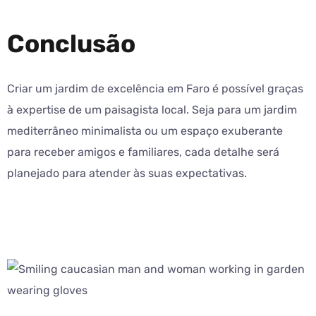
Conclusão
Criar um jardim de excelência em Faro é possível graças
à expertise de um paisagista local. Seja para um jardim
mediterrâneo minimalista ou um espaço exuberante
para receber amigos e familiares, cada detalhe será
planejado para atender às suas expectativas.