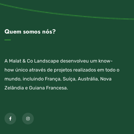
Quem somos nós?
A Malat & Co Landscape desenvolveu um know-
how único através de projetos realizados em todo o
mundo, incluindo França, Suíça, Austrália, Nova
Zelândia e Guiana Francesa.