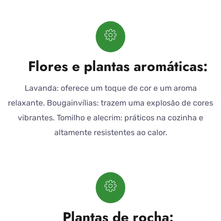
Flores e plantas aromáticas:
Lavanda: oferece um toque de cor e um aroma
relaxante. Bougainvílias: trazem uma explosão de cores
vibrantes. Tomilho e alecrim: práticos na cozinha e
altamente resistentes ao calor.
Plantas de rocha: