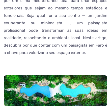
por um clima mediterrâneo ideal para criar espaços
exteriores que sejam ao mesmo tempo estéticos e
funcionais. Seja qual for o seu sonho — um jardim
exuberante ou minimalista —, um paisagista
profissional pode transformar as suas ideias em
realidade, respeitando o ambiente local. Neste artigo,
descubra por que contar com um paisagista em Faro é
a chave para valorizar o seu espaço exterior.