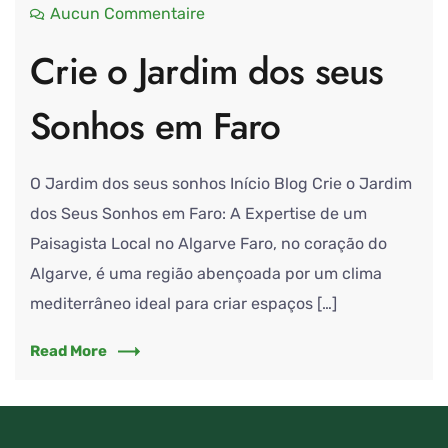
Aucun Commentaire
Crie o Jardim dos seus
Sonhos em Faro
O Jardim dos seus sonhos Início Blog Crie o Jardim
dos Seus Sonhos em Faro: A Expertise de um
Paisagista Local no Algarve Faro, no coração do
Algarve, é uma região abençoada por um clima
mediterrâneo ideal para criar espaços […]
Read More