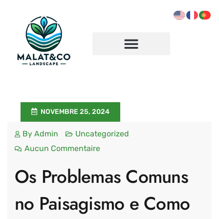
NOVEMBRE 25, 2024
By
Admin
Uncategorized
Aucun Commentaire
Os Problemas Comuns
no Paisagismo e Como