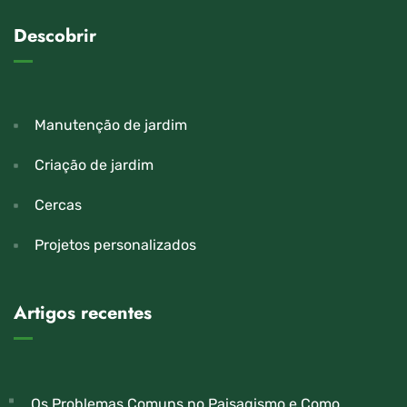
Descobrir
Manutenção de jardim
Criação de jardim
Cercas
Projetos personalizados
Artigos recentes
Os Problemas Comuns no Paisagismo e Como