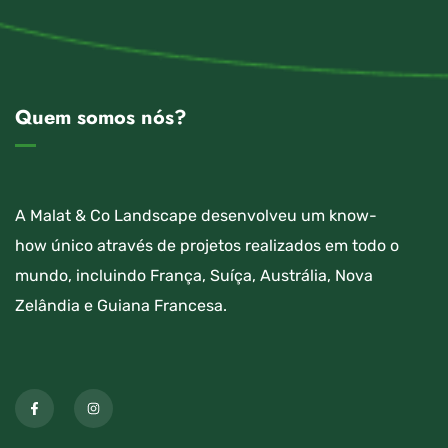
Quem somos nós?
A Malat & Co Landscape desenvolveu um know-
how único através de projetos realizados em todo o
mundo, incluindo França, Suíça, Austrália, Nova
Zelândia e Guiana Francesa.