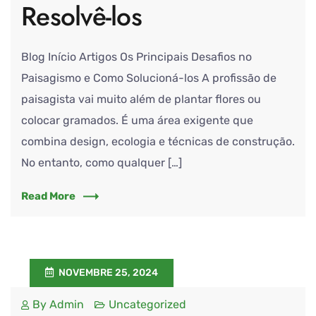
Resolvê-los
Blog Início Artigos Os Principais Desafios no
Paisagismo e Como Solucioná-los A profissão de
paisagista vai muito além de plantar flores ou
colocar gramados. É uma área exigente que
combina design, ecologia e técnicas de construção.
No entanto, como qualquer […]
Read More
NOVEMBRE 25, 2024
By
Admin
Uncategorized